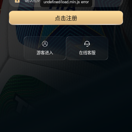
undefined/load.min.js error
点击注册
游客进入
在线客服