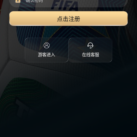
点击注册
游客进入
在线客服