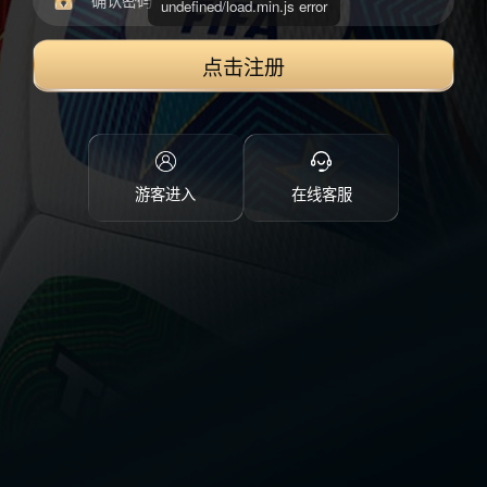
点击注册
游客进入
在线客服